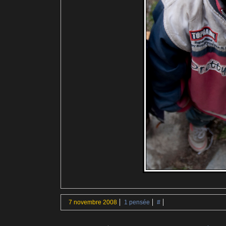
7 novembre 2008
1 pensée
#