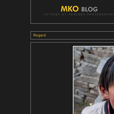
Regard