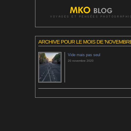
ARCHIVE POUR LE MOIS DE 'NOVEMBRE,
Vide mais pas seul
20 novembre 2020