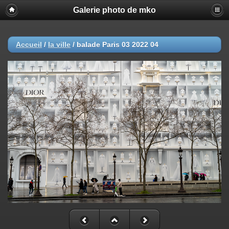
Galerie photo de mko
Accueil
/
la ville
/
balade Paris 03 2022 04